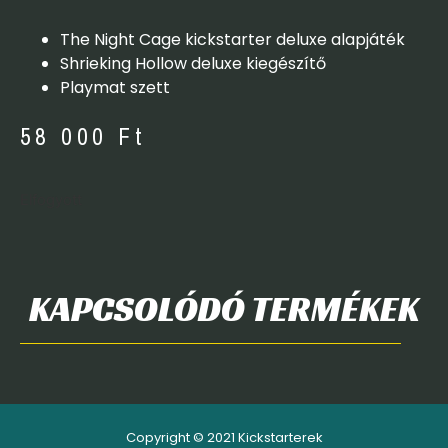
The Night Cage kickstarter deluxe alapjáték
Shrieking Hollow deluxe kiegészítő
Playmat szett
58 000
Ft
Elfogyott
KAPCSOLÓDÓ TERMÉKEK
Copyright © 2021 Kickstarterek