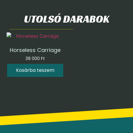
UTOLSÓ DARABOK
Horseless Carriage
39 000
Ft
Kosárba teszem